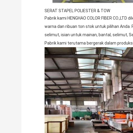
SERAT STAPEL POLIESTER & TOW
Pabrik kami HENGHAO COLOR FIBER CO.,LTD dil
warna dan ribuan ton stok untuk pilihan Anda. 
selimut, isian untuk mainan, bantal, selimut,
Pabrik kami terutama bergerak dalam produksi