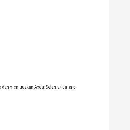
ama dan memuaskan Anda. Selamat datang