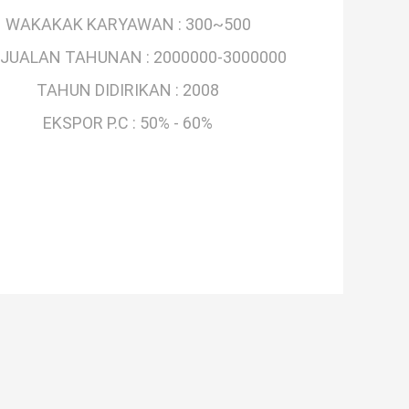
WAKAKAK KARYAWAN :
300~500
JUALAN TAHUNAN :
2000000-3000000
TAHUN DIDIRIKAN :
2008
EKSPOR P.C :
50% - 60%