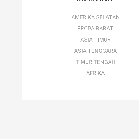
AMERIKA SELATAN
EROPA BARAT
ASIA TIMUR
ASIA TENGGARA
TIMUR TENGAH
AFRIKA