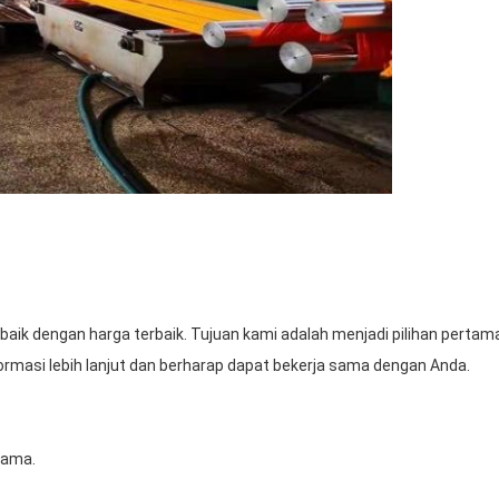
ik dengan harga terbaik. Tujuan kami adalah menjadi pilihan pert
rmasi lebih lanjut dan berharap dapat bekerja sama dengan Anda.
tama.