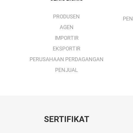
PRODUSEN
PEN
AGEN
IMPORTIR
EKSPORTIR
PERUSAHAAN PERDAGANGAN
PENJUAL
SERTIFIKAT