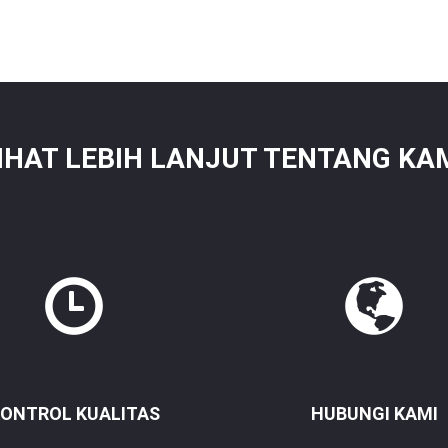
IHAT LEBIH LANJUT TENTANG KA
ONTROL KUALITAS
HUBUNGI KAMI