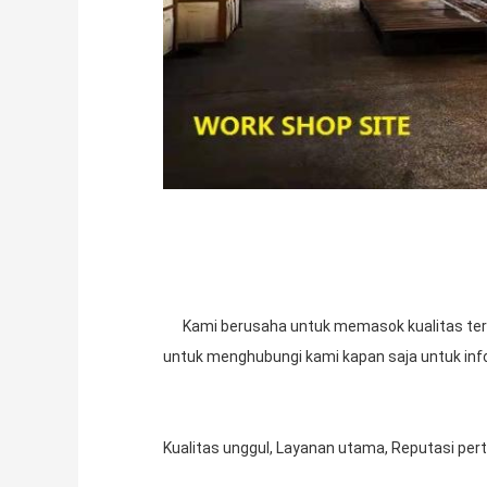
Kami berusaha untuk memasok kualitas terba
untuk menghubungi kami kapan saja untuk info
Kualitas unggul, Layanan utama, Reputasi per