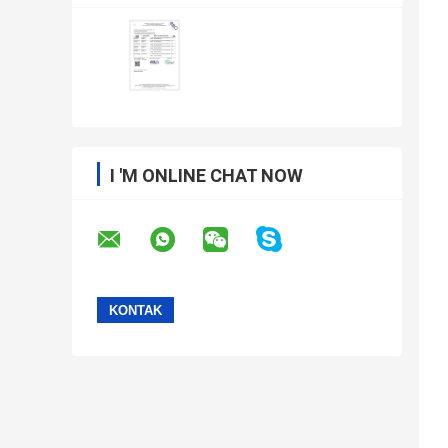
I 'M ONLINE CHAT NOW