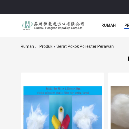
RUMAH
P
Rumah
Produk
Serat Pokok Poliester Perawan