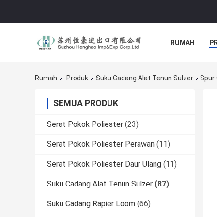
RUMAH
P
Rumah
Produk
Suku Cadang Alat Tenun Sulzer
Spur 
SEMUA PRODUK
Serat Pokok Poliester
(23)
Serat Pokok Poliester Perawan
(11)
Serat Pokok Poliester Daur Ulang
(11)
Suku Cadang Alat Tenun Sulzer
(87)
Suku Cadang Rapier Loom
(66)