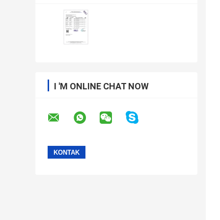
I 'M ONLINE CHAT NOW