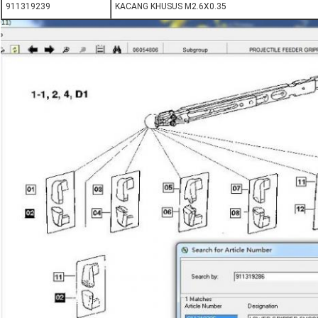
911319239
KACANG KHUSUS M2.6X0.35