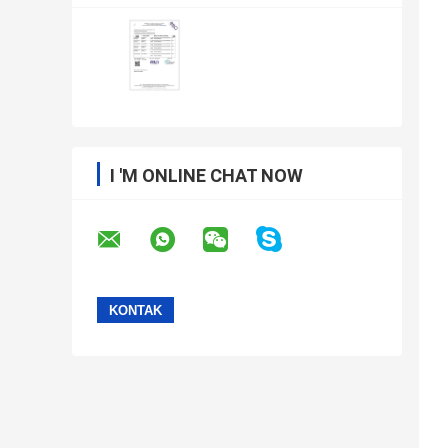
I 'M ONLINE CHAT NOW