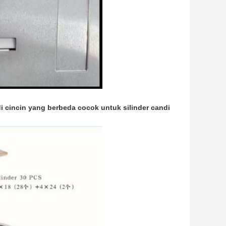
di cincin yang berbeda cocok untuk silinder candi