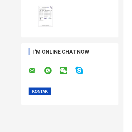
I 'M ONLINE CHAT NOW