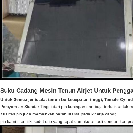
Suku Cadang Mesin Tenun Airjet Untuk Pengga
Untuk Semua jenis alat tenun berkecepatan tinggi, Temple Cylind
Persyaratan Standar Tinggi dari pin kuningan dan baja terbaik untuk
Kualitas pin juga memainkan peran utama pada kinerja candi;
pin kami memiliki sudut crip yang tepat dan ukuran asli dengan kompos