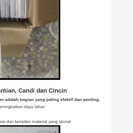
ntian, Candi dan Cincin
er adalah bagian yang paling efektif dan penting.
 meningkatkan daya tahan
isi dan tampilan material yang akurat.